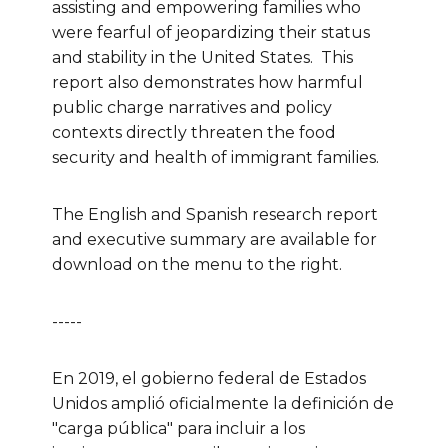
assisting and empowering families who
were fearful of jeopardizing their status
and stability in the United States. This
report also demonstrates how harmful
public charge narratives and policy
contexts directly threaten the food
security and health of immigrant families.
The English and Spanish research report
and executive summary are available for
download on the menu to the right.
-----
En 2019, el gobierno federal de Estados
Unidos amplió oficialmente la definición de
"carga pública" para incluir a los