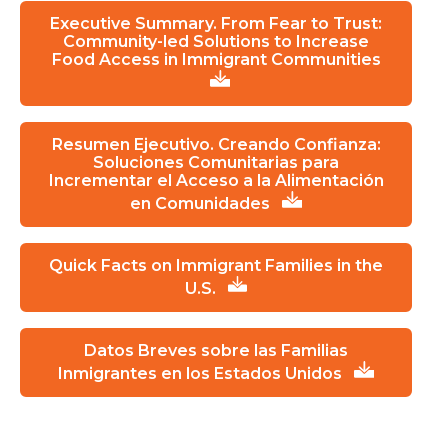
Executive Summary. From Fear to Trust:
Community-led Solutions to Increase
Food Access in Immigrant Communities
Resumen Ejecutivo. Creando Confianza:
Soluciones Comunitarias para
Incrementar el Acceso a la Alimentación
en Comunidades
Quick Facts on Immigrant Families in the
U.S.
Datos Breves sobre las Familias
Inmigrantes en los Estados Unidos