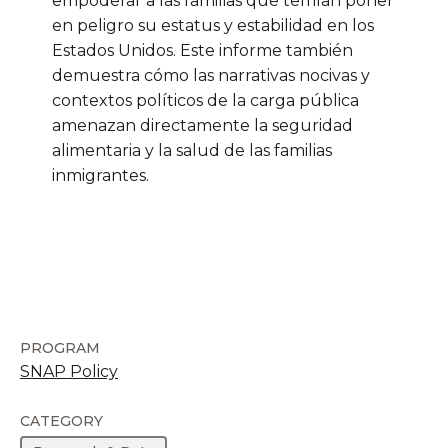
empoderar a las familias que temían poner
en peligro su estatus y estabilidad en los
Estados Unidos. Este informe también
demuestra cómo las narrativas nocivas y
contextos políticos de la carga pública
amenazan directamente la seguridad
alimentaria y la salud de las familias
inmigrantes.
PROGRAM
SNAP Policy
CATEGORY