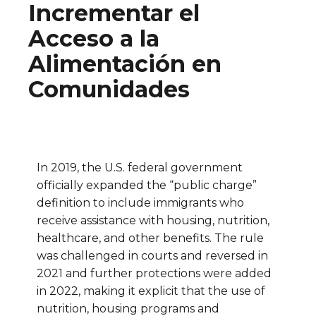
Incrementar el
Acceso a la
Alimentación en
Comunidades
In 2019, the U.S. federal government
officially expanded the “public charge”
definition to include immigrants who
receive assistance with housing, nutrition,
healthcare, and other benefits. The rule
was challenged in courts and reversed in
2021 and further protections were added
in 2022, making it explicit that the use of
nutrition, housing programs and