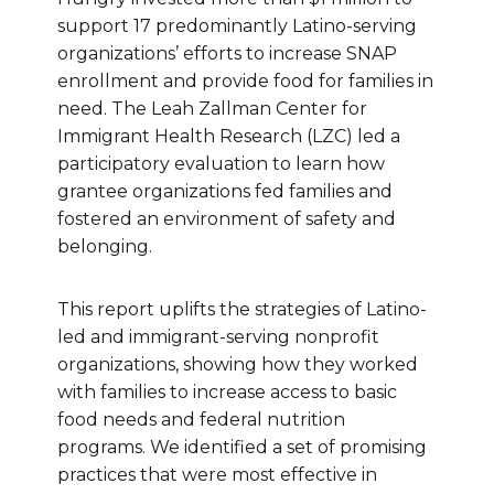
support 17 predominantly Latino-serving
organizations’ efforts to increase SNAP
enrollment and provide food for families in
need. The Leah Zallman Center for
Immigrant Health Research (LZC) led a
participatory evaluation to learn how
grantee organizations fed families and
fostered an environment of safety and
belonging.
This report uplifts the strategies of Latino-
led and immigrant-serving nonprofit
organizations, showing how they worked
with families to increase access to basic
food needs and federal nutrition
programs. We identified a set of promising
practices that were most effective in