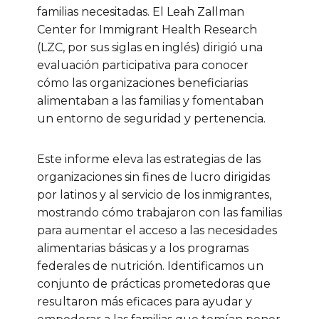
familias necesitadas. El Leah Zallman
Center for Immigrant Health Research
(LZC, por sus siglas en inglés) dirigió una
evaluación participativa para conocer
cómo las organizaciones beneficiarias
alimentaban a las familias y fomentaban
un entorno de seguridad y pertenencia.
Este informe eleva las estrategias de las
organizaciones sin fines de lucro dirigidas
por latinos y al servicio de los inmigrantes,
mostrando cómo trabajaron con las familias
para aumentar el acceso a las necesidades
alimentarias básicas y a los programas
federales de nutrición. Identificamos un
conjunto de prácticas prometedoras que
resultaron más eficaces para ayudar y