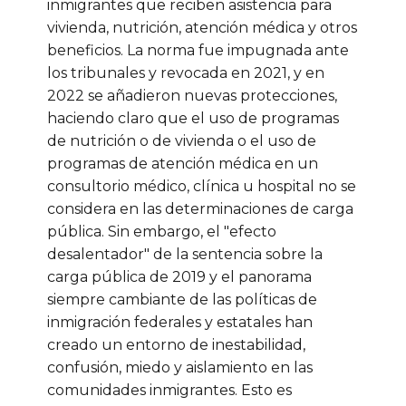
inmigrantes que reciben asistencia para
vivienda, nutrición, atención médica y otros
beneficios. La norma fue impugnada ante
los tribunales y revocada en 2021, y en
2022 se añadieron nuevas protecciones,
haciendo claro que el uso de programas
de nutrición o de vivienda o el uso de
programas de atención médica en un
consultorio médico, clínica u hospital no se
considera en las determinaciones de carga
pública. Sin embargo, el "efecto
desalentador" de la sentencia sobre la
carga pública de 2019 y el panorama
siempre cambiante de las políticas de
inmigración federales y estatales han
creado un entorno de inestabilidad,
confusión, miedo y aislamiento en las
comunidades inmigrantes. Esto es