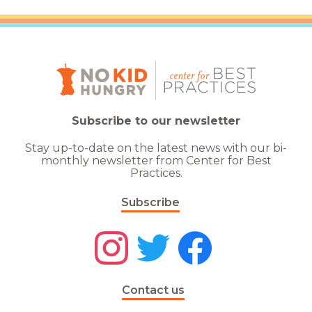
Subscribe to our newsletter
Stay up-to-date on the latest news with our bi-
monthly newsletter from Center for Best
Practices.
Subscribe
Contact us