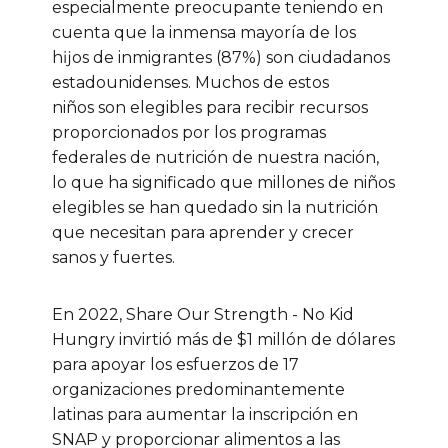
especialmente preocupante teniendo en
cuenta que la inmensa mayoría de los
hĳos de inmigrantes (87%) son ciudadanos
estadounidenses. Muchos de estos
niños son elegibles para recibir recursos
proporcionados por los programas
federales de nutrición de nuestra nación,
lo que ha significado que millones de niños
elegibles se han quedado sin la nutrición
que necesitan para aprender y crecer
sanos y fuertes.
En 2022, Share Our Strength - No Kid
Hungry invirtió más de $1 millón de dólares
para apoyar los esfuerzos de 17
organizaciones predominantemente
latinas para aumentar la inscripción en
SNAP y proporcionar alimentos a las