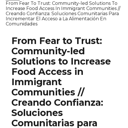
From Fear To Trust: Community-led Solutions To
Increase Food Access In Immigrant Communities //
Creando Confianza: Soluciones Comunitarias Para
Incrementar El Acceso a La Alimentación En
Comunidades
From Fear to Trust:
Community-led
Solutions to Increase
Food Access in
Immigrant
Communities //
Creando Confianza:
Soluciones
Comunitarias para